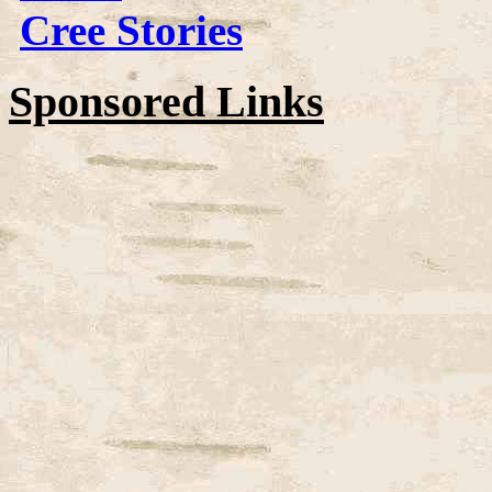
Cree Stories
Sponsored Links