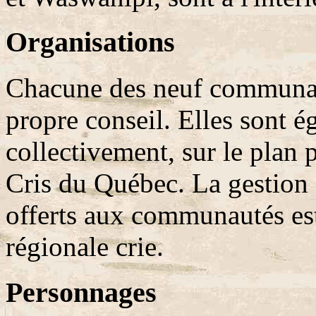
Organisations
Chacune des neuf communaut
propre conseil. Elles sont é
collectivement, sur le plan 
Cris du Québec. La gestion
offerts aux communautés est
régionale crie.
Personnages