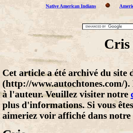
Native American Indians
Americ
Cris
Cet article a été archivé du sit
(http://www.autochtones.com/).
à l'auteur. Veuillez visiter notre
plus d'informations. Si vous êtes
aimeriez voir affiché dans notre