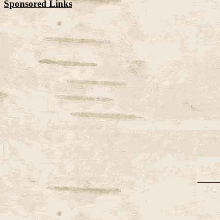
Sponsored Links