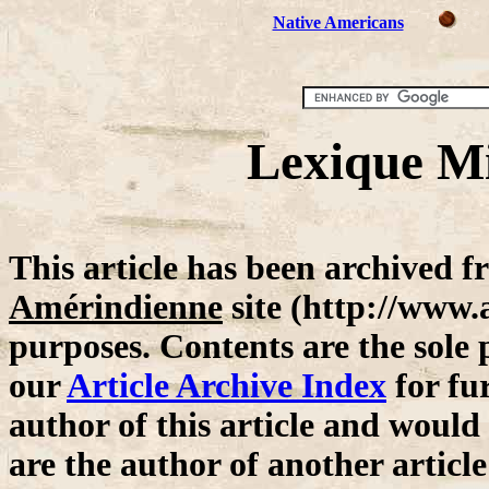
Native Americans
Lexique Mi
This article has been archived 
Amérindienne
site (http://www.
purposes. Contents are the sole p
our
Article Archive Index
for fu
author of this article and would 
are the author of another articl