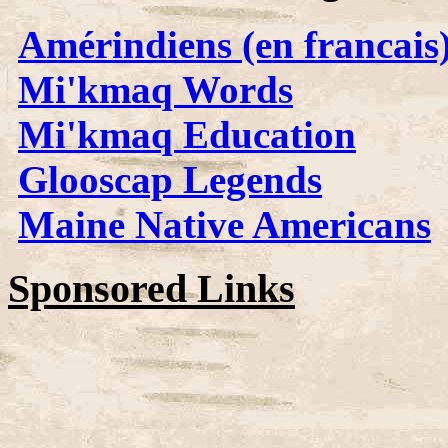
Amérindiens (en francais
Mi'kmaq Words
Mi'kmaq Education
Glooscap Legends
Maine Native Americans
Sponsored Links