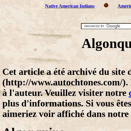
Native American Indians
Americ
Algonqui
Cet article a été archivé du sit
(http://www.autochtones.com/).
à l'auteur. Veuillez visiter notre
plus d'informations. Si vous êtes
aimeriez voir affiché dans notre