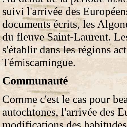
suivi l'arrivée des Européen
documents écrits, les Algonq
du fleuve Saint-Laurent. Le
s'établir dans les régions act
Témiscamingue.
Communauté
Comme c'est le cas pour be
autochtones, l'arrivée des E
modifications des habitudes