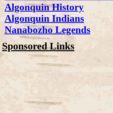
Algonquin History
Algonquin Indians
Nanabozho Legends
Sponsored Links